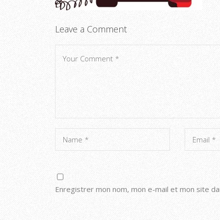
Leave a Comment
Enregistrer mon nom, mon e-mail et mon site da