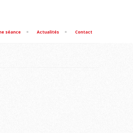
ne séance
Actualités
Contact