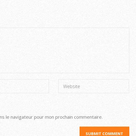
ns le navigateur pour mon prochain commentaire.